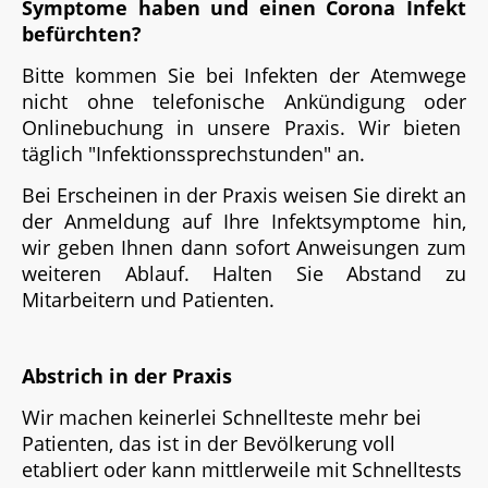
Symptome haben und einen Corona Infekt
befürchten?
Bitte kommen Sie bei Infekten der Atemwege
nicht ohne telefonische Ankündigung oder
Onlinebuchung in unsere Praxis. Wir bieten
täglich "Infektionssprechstunden" an.
Bei Erscheinen in der Praxis weisen Sie direkt an
der Anmeldung auf Ihre Infektsymptome hin,
wir geben Ihnen dann sofort Anweisungen zum
weiteren Ablauf. Halten Sie Abstand zu
Mitarbeitern und Patienten.
Abstrich in der Praxis
Wir machen keinerlei Schnellteste mehr bei
Patienten, das ist in der Bevölkerung voll
etabliert oder kann mittlerweile mit Schnelltests