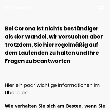
Die Hausärzte
Bei Corona ist nichts beständiger
als der Wandel, wir versuchen aber
trotzdem, Sie hier regelmäßig auf
dem Laufenden zu halten und Ihre
Fragen zu beantworten
Hier ein paar wichtige Informationen im
Überblick:
Wie verhalten Sie sich am Besten, wenn Sie