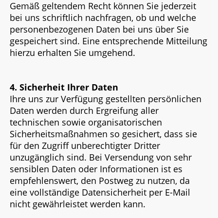
Gemäß geltendem Recht können Sie jederzeit
bei uns schriftlich nachfragen, ob und welche
personenbezogenen Daten bei uns über Sie
gespeichert sind. Eine entsprechende Mitteilung
hierzu erhalten Sie umgehend.
4. Sicherheit Ihrer Daten
Ihre uns zur Verfügung gestellten persönlichen
Daten werden durch Ergreifung aller
technischen sowie organisatorischen
Sicherheitsmaßnahmen so gesichert, dass sie
für den Zugriff unberechtigter Dritter
unzugänglich sind. Bei Versendung von sehr
sensiblen Daten oder Informationen ist es
empfehlenswert, den Postweg zu nutzen, da
eine vollständige Datensicherheit per E-Mail
nicht gewährleistet werden kann.