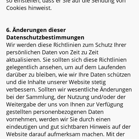
so einstellen, dass er Sie auf die Sendung von
Cookies hinweist.
6. Änderungen dieser
Datenschutzbestimmungen
Wir werden diese Richtlinien zum Schutz Ihrer
persönlichen Daten von Zeit zu Zeit
aktualisieren. Sie sollten sich diese Richtlinien
gelegentlich ansehen, um auf dem Laufenden
darüber zu bleiben, wie wir Ihre Daten schützen
und die Inhalte unserer Website stetig
verbessern. Sollten wir wesentliche Änderungen
bei der Sammlung, der Nutzung und/oder der
Weitergabe der uns von Ihnen zur Verfügung
gestellten personenbezogenen Daten
vornehmen, werden wir Sie durch einen
eindeutigen und gut sichtbaren Hinweis auf der
Website darauf aufmerksam machen. Mit der