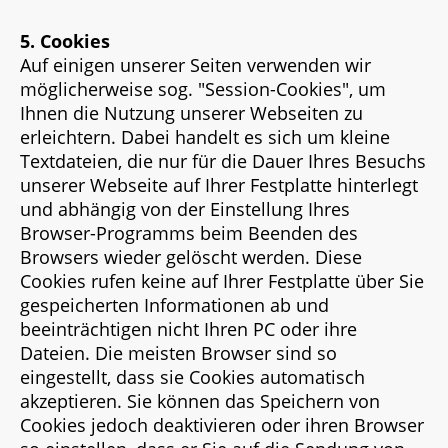
5. Cookies
Auf einigen unserer Seiten verwenden wir
möglicherweise sog. "Session-Cookies", um
Ihnen die Nutzung unserer Webseiten zu
erleichtern. Dabei handelt es sich um kleine
Textdateien, die nur für die Dauer Ihres Besuchs
unserer Webseite auf Ihrer Festplatte hinterlegt
und abhängig von der Einstellung Ihres
Browser-Programms beim Beenden des
Browsers wieder gelöscht werden. Diese
Cookies rufen keine auf Ihrer Festplatte über Sie
gespeicherten Informationen ab und
beeinträchtigen nicht Ihren PC oder ihre
Dateien. Die meisten Browser sind so
eingestellt, dass sie Cookies automatisch
akzeptieren. Sie können das Speichern von
Cookies jedoch deaktivieren oder ihren Browser