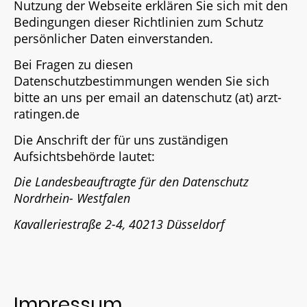
Nutzung der Webseite erklären Sie sich mit den
Bedingungen dieser Richtlinien zum Schutz
persönlicher Daten einverstanden.
Bei Fragen zu diesen
Datenschutzbestimmungen wenden Sie sich
bitte an uns per email an datenschutz (at) arzt-
ratingen.de
Die Anschrift der für uns zuständigen
Aufsichtsbehörde lautet:
Die Landesbeauftragte für den Datenschutz
Nordrhein- Westfalen
Kavalleriestraße 2-4, 40213 Düsseldorf
Impressum