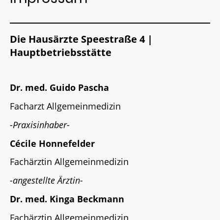
Die Hausärzte Speestraße 4 |
Hauptbetriebsstätte
Dr. med. Guido Pascha
Facharzt Allgemeinmedizin
-Praxisinhaber-
Cécile Honnefelder
Fachärztin Allgemeinmedizin
-angestellte Ärztin-
Dr. med. Kinga Beckmann
Fachärztin Allgemeinmedizin