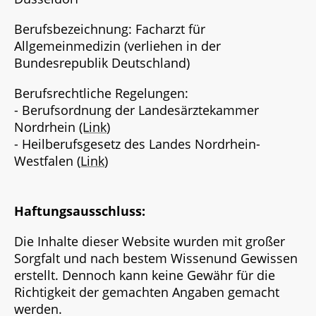
Berufsbezeichnung: Facharzt für
Allgemeinmedizin (verliehen in der
Bundesrepublik Deutschland)
Berufsrechtliche Regelungen:
- Berufsordnung der Landesärztekammer
Nordrhein
(Link
)
- Heilberufsgesetz des Landes Nordrhein-
Westfalen (
Link
)
Haftungsausschluss:
Die Inhalte dieser Website wurden mit großer
Sorgfalt und nach bestem Wissenund Gewissen
erstellt. Dennoch kann keine Gewähr für die
Richtigkeit der gemachten Angaben gemacht
werden.