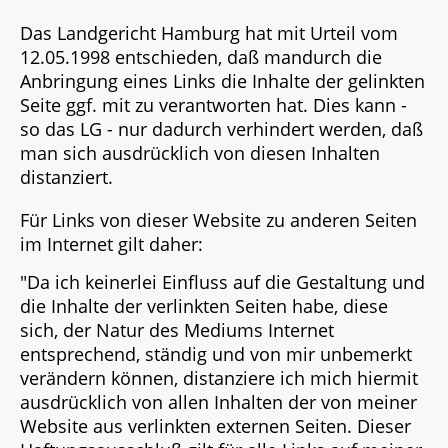
Das Landgericht Hamburg hat mit Urteil vom
12.05.1998 entschieden, daß mandurch die
Anbringung eines Links die Inhalte der gelinkten
Seite ggf. mit zu verantworten hat. Dies kann -
so das LG - nur dadurch verhindert werden, daß
man sich ausdrücklich von diesen Inhalten
distanziert.
Für Links von dieser Website zu anderen Seiten
im Internet gilt daher:
"Da ich keinerlei Einfluss auf die Gestaltung und
die Inhalte der verlinkten Seiten habe, diese
sich, der Natur des Mediums Internet
entsprechend, ständig und von mir unbemerkt
verändern können, distanziere ich mich hiermit
ausdrücklich von allen Inhalten der von meiner
Website aus verlinkten externen Seiten. Dieser