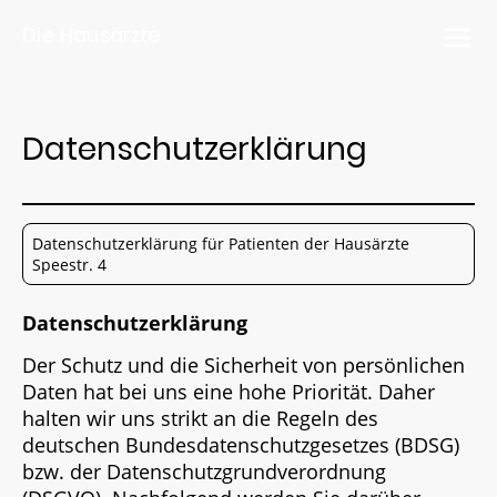
Die Hausärzte
Datenschutzerklärung
Datenschutzerklärung für Patienten der Hausärzte
Speestr. 4
Datenschutzerklärung
Der Schutz und die Sicherheit von persönlichen
Daten hat bei uns eine hohe Priorität. Daher
halten wir uns strikt an die Regeln des
deutschen Bundesdatenschutzgesetzes (BDSG)
bzw. der Datenschutzgrundverordnung