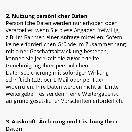
2. Nutzung persönlicher Daten
Persönliche Daten werden nur erhoben oder
verarbeitet, wenn Sie diese Angaben freiwillig,
z.B. im Rahmen einer Anfrage mitteilen. Sofern
keine erforderlichen Gründe im Zusammenhang
mit einer Geschäftsabwicklung bestehen,
können Sie jederzeit die zuvor erteilte
Genehmigung Ihrer persönlichen
Datenspeicherung mit sofortiger Wirkung
schriftlich (z.B. per E-Mail oder per Fax)
widerrufen. Ihre Daten werden nicht an Dritte
weitergeben, es sei denn, eine Weitergabe ist
aufgrund gesetzlicher Vorschriften erforderlich.
3. Auskunft, Änderung und Löschung Ihrer
Daten