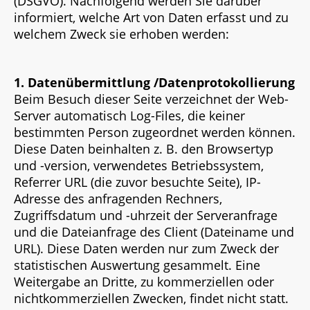
(DSGVO). Nachfolgend werden Sie darüber
informiert, welche Art von Daten erfasst und zu
welchem Zweck sie erhoben werden:
1. Datenübermittlung /Datenprotokollierung
Beim Besuch dieser Seite verzeichnet der Web-
Server automatisch Log-Files, die keiner
bestimmten Person zugeordnet werden können.
Diese Daten beinhalten z. B. den Browsertyp
und -version, verwendetes Betriebssystem,
Referrer URL (die zuvor besuchte Seite), IP-
Adresse des anfragenden Rechners,
Zugriffsdatum und -uhrzeit der Serveranfrage
und die Dateianfrage des Client (Dateiname und
URL). Diese Daten werden nur zum Zweck der
statistischen Auswertung gesammelt. Eine
Weitergabe an Dritte, zu kommerziellen oder
nichtkommerziellen Zwecken, findet nicht statt.